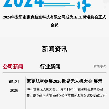
2024年安阳市豪克航空科技有限公司成为IEEE标准协会正式
会员
新闻资讯
公司新闻
行业新闻
查看更多
豪克航空参展2026世界无人机大会 展示
05-21
2026世界无人机大会于5月21日-23日在深圳会展中心召
2026
低空经济应用螺旋桨技术
开。豪克航空携面向低空经济应用的多系列螺旋桨解决方
案参展，展位号在1号...