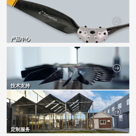
产品中心
技术支持
定制服务