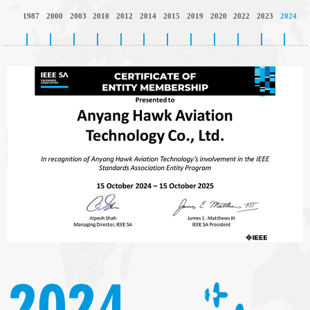
1987
2000
2003
2010
2012
2014
2015
2019
2020
2022
2023
2024